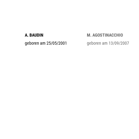
A. BAUDIN
M. AGOSTINACCHIO
geboren am 25/05/2001
geboren am 13/09/2007