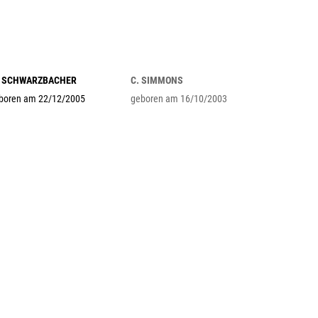
 SCHWARZBACHER
C. SIMMONS
boren am 22/12/2005
geboren am 16/10/2003