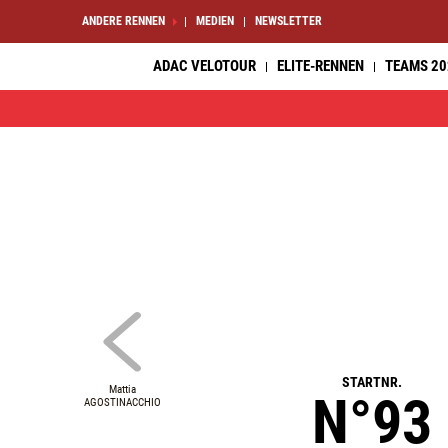
ANDERE RENNEN
MEDIEN
NEWSLETTER
ADAC VELOTOUR
ELITE-RENNEN
TEAMS 20
STARTNR.
Mattia
N°93
AGOSTINACCHIO