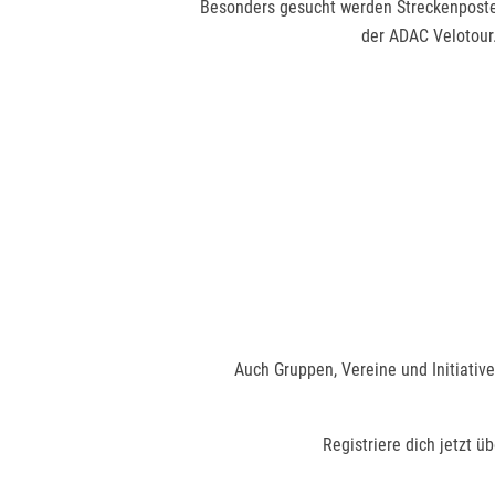
Besonders gesucht werden Streckenposten
der ADAC Velotour.
Auch Gruppen, Vereine und Initiativ
Registriere dich jetzt 