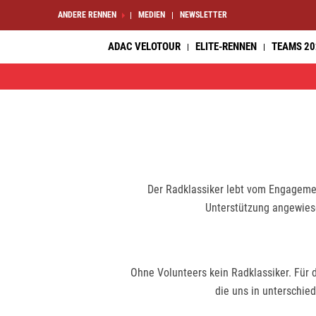
ANDERE RENNEN
MEDIEN
NEWSLETTER
ADAC VELOTOUR
ELITE-RENNEN
TEAMS 20
Der Radklassiker lebt vom Engagement
Unterstützung angewiese
Ohne Volunteers kein Radklassiker. Für 
die uns in unterschied