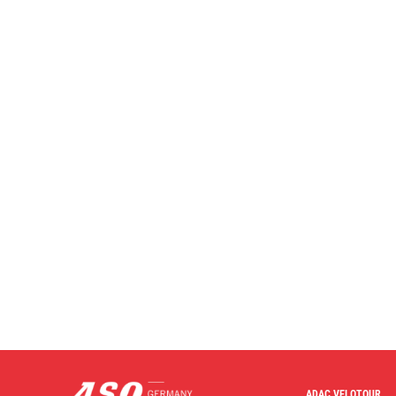
ADAC VELOTOUR