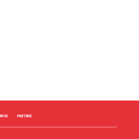
INFOS
PARTNER