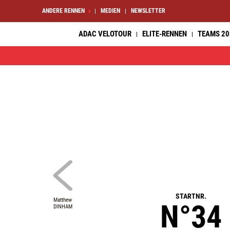
ANDERE RENNEN
MEDIEN
NEWSLETTER
ADAC VELOTOUR
ELITE-RENNEN
TEAMS 20
STARTNR.
Matthew
N°34
DINHAM