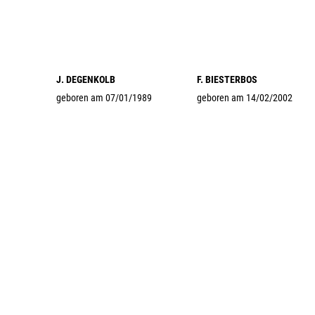
J. DEGENKOLB
F. BIESTERBOS
geboren am 07/01/1989
geboren am 14/02/2002