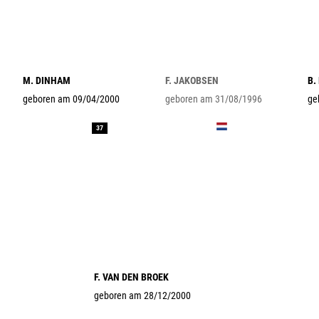
M. DINHAM
F. JAKOBSEN
B.
geboren am 09/04/2000
geboren am 31/08/1996
ge
37
F. VAN DEN BROEK
geboren am 28/12/2000