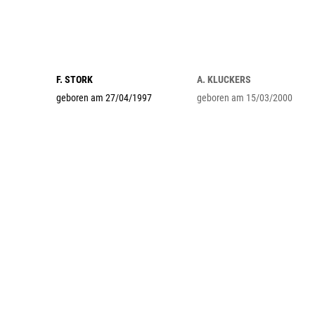
F. STORK
A. KLUCKERS
geboren am 27/04/1997
geboren am 15/03/2000