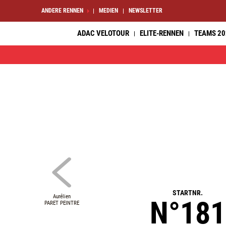
ANDERE RENNEN
MEDIEN
NEWSLETTER
ADAC VELOTOUR
ELITE-RENNEN
TEAMS 20
STARTNR.
Aurélien
N°181
PARET PEINTRE