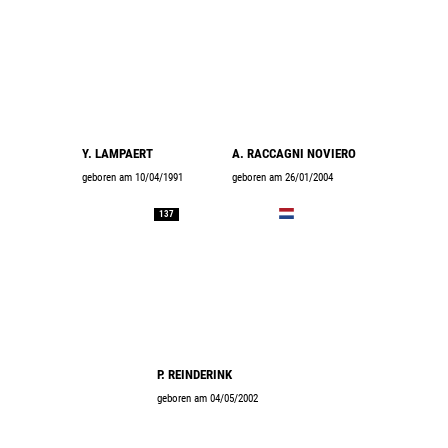
Y. LAMPAERT
A. RACCAGNI NOVIERO
geboren am 10/04/1991
geboren am 26/01/2004
137
P. REINDERINK
geboren am 04/05/2002