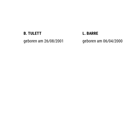
B. TULETT
L. BARRE
geboren am 26/08/2001
geboren am 06/04/2000