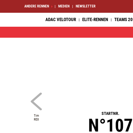
ANDERE RENNEN
MEDIEN
NEWSLETTER
ADAC VELOTOUR
ELITE-RENNEN
TEAMS 20
STARTNR.
Tim
N°107
REX