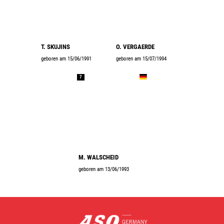
T. SKUJINS
O. VERGAERDE
geboren am 15/06/1991
geboren am 15/07/1994
7
M. WALSCHEID
geboren am 13/06/1993