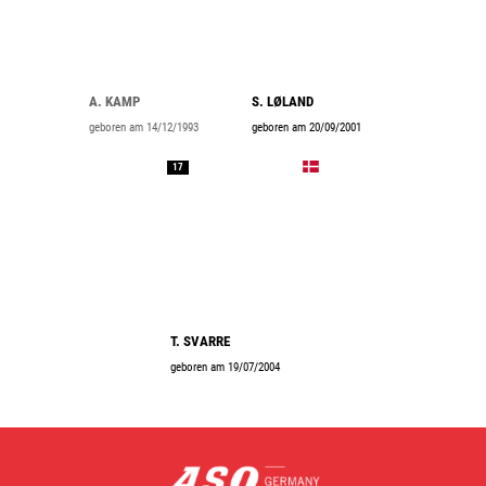
A. KAMP
S. LØLAND
geboren am 14/12/1993
geboren am 20/09/2001
17
T. SVARRE
geboren am 19/07/2004